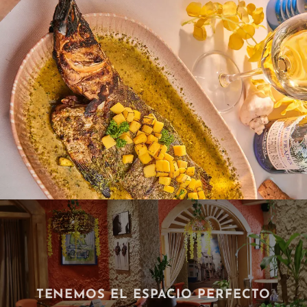
TENEMOS EL ESPACIO PERFECTO