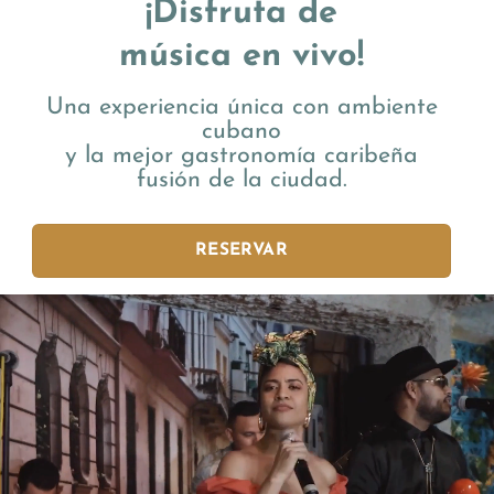
¡Disfruta de
música en vivo!
Una experiencia única con ambiente
cubano
y la mejor gastronomía caribeña
fusión de la ciudad.
RESERVAR